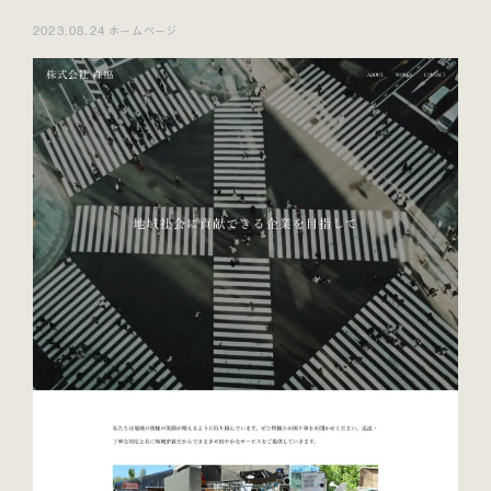
2023.08.24 ホームページ