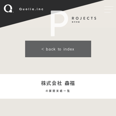
< back to index
株式会社 森福
の展開実績一覧