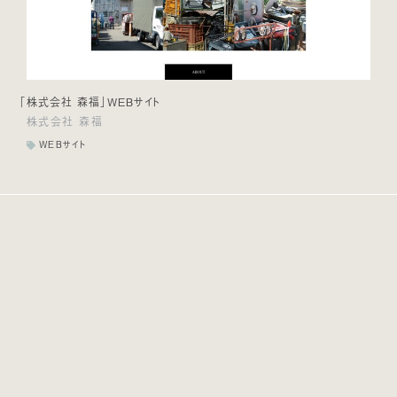
「株式会社 森福」WEBサイト
株式会社 森福
WEBサイト