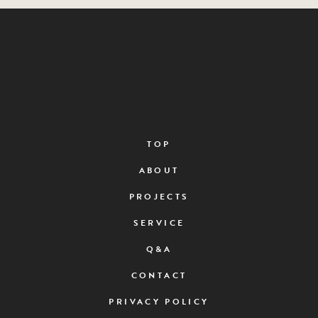
TOP
ABOUT
PROJECTS
SERVICE
Q&A
CONTACT
PRIVACY POLICY