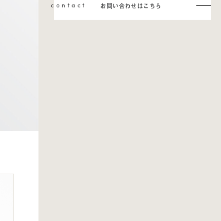
contact
お問い合わせはこちら