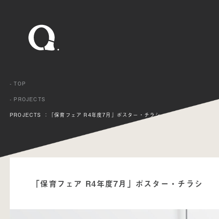
- TOP
- PROJECTS
PROJECTS ：「保育フェア R4年度7月」ポスター・チラシ
「保育フェア R4年度7月」ポスター・チラシ