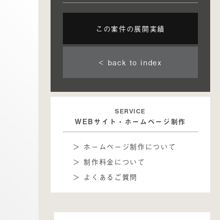
この案件の展開実績
< back to index
SERVICE
WEBサイト・ホームページ制作
＞ ホームページ制作について
＞ 制作料金について
＞ よくあるご質問