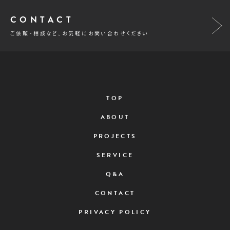
CONTACT
ご依頼・相談など、お気軽にお問い合わせください
TOP
ABOUT
PROJECTS
SERVICE
Q&A
CONTACT
PRIVACY POLICY