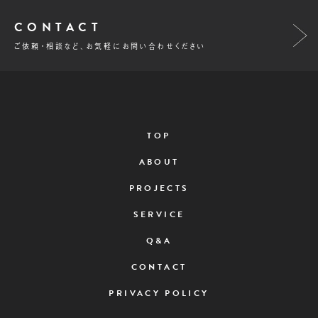
CONTACT
ご依頼・相談など、お気軽にお問い合わせください
TOP
ABOUT
PROJECTS
SERVICE
Q&A
CONTACT
PRIVACY POLICY